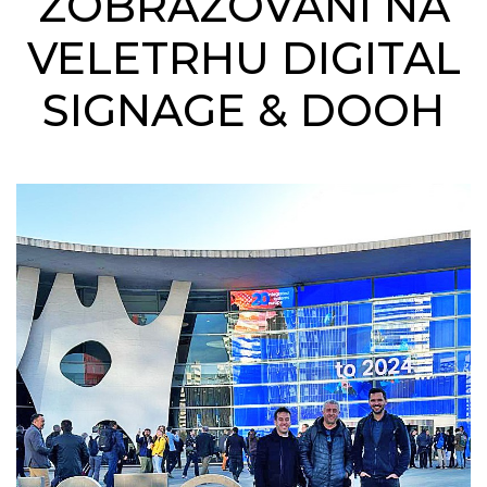
ZOBRAZOVÁNÍ NA
VELETRHU DIGITAL
SIGNAGE & DOOH