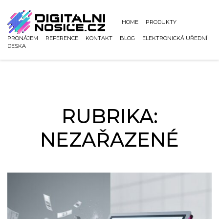
uwu
HOME
PRODUKTY
PRONÁJEM
REFERENCE
KONTAKT
BLOG
ELEKTRONICKÁ UŘEDNÍ
DESKA
RUBRIKA:
NEZAŘAZENÉ