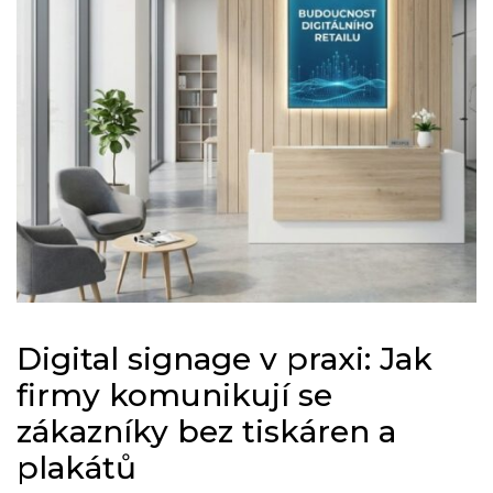
Digital signage v praxi: Jak
firmy komunikují se
zákazníky bez tiskáren a
plakátů