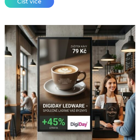
Číst více