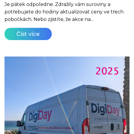
Je pátek odpoledne. Zdražily vám suroviny a
potřebujete do hodiny aktualizovat ceny ve třech
pobočkách. Nebo zjistíte, že akce na…
Číst více