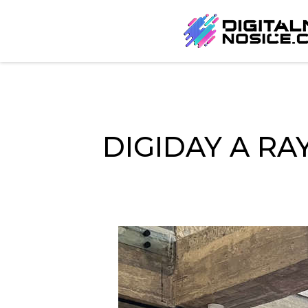
DIGIDAY A RA