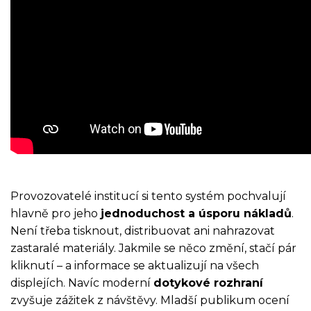
Provozovatelé institucí si tento systém pochvalují
hlavně pro jeho
jednoduchost a úsporu nákladů
.
Není třeba tisknout, distribuovat ani nahrazovat
zastaralé materiály. Jakmile se něco změní, stačí pár
kliknutí – a informace se aktualizují na všech
displejích. Navíc moderní
dotykové rozhraní
zvyšuje zážitek z návštěvy. Mladší publikum ocení