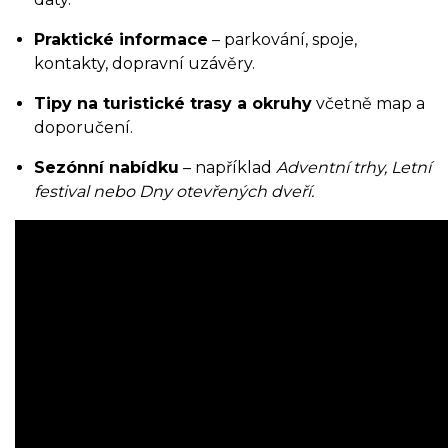
Praktické informace
– parkování, spoje,
kontakty, dopravní uzávěry.
Tipy na turistické trasy a okruhy
včetně map a
doporučení.
Sezónní nabídku
– například
Adventní trhy, Letní
festival nebo Dny otevřených dveří.