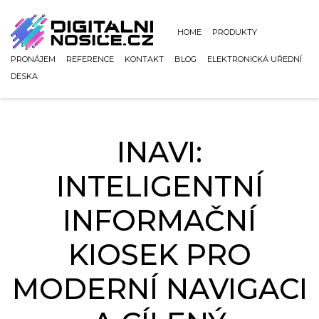
HOME
PRODUKTY
PRONÁJEM
REFERENCE
KONTAKT
BLOG
ELEKTRONICKÁ UŘEDNÍ
DESKA
INAVI:
INTELIGENTNÍ
INFORMAČNÍ
KIOSEK PRO
MODERNÍ NAVIGACI