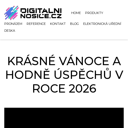
HOME
PRODUKTY
PRONÁJEM
REFERENCE
KONTAKT
BLOG
ELEKTRONICKÁ UŘEDNÍ
DESKA
KRÁSNÉ VÁNOCE A
HODNĚ ÚSPĚCHŮ V
ROCE 2026