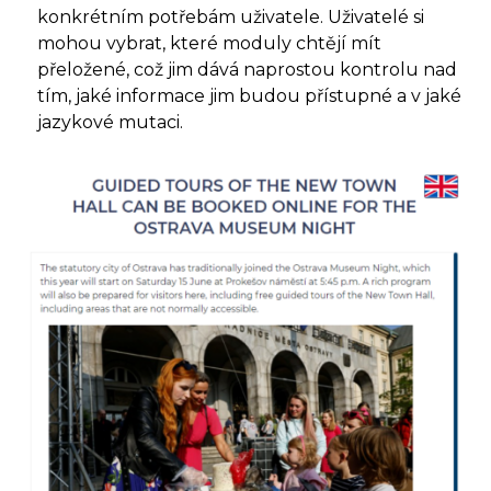
konkrétním potřebám uživatele. Uživatelé si
mohou vybrat, které moduly chtějí mít
přeložené, což jim dává naprostou kontrolu nad
tím, jaké informace jim budou přístupné a v jaké
jazykové mutaci.