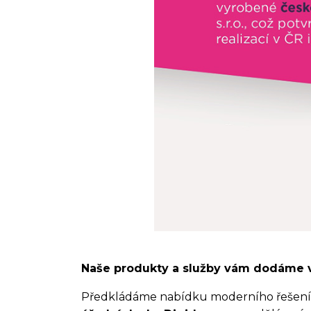
Naše produkty a služby vám dodáme v
Předkládáme nabídku moderního řešení p