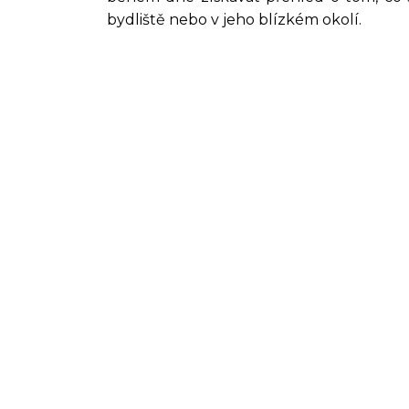
bydliště nebo v jeho blízkém okolí.