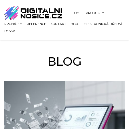
HOME
PRODUKTY
PRONÁJEM
REFERENCE
KONTAKT
BLOG
ELEKTRONICKÁ UŘEDNÍ
DESKA
BLOG