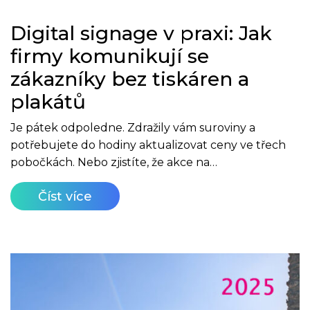
Digital signage v praxi: Jak
firmy komunikují se
zákazníky bez tiskáren a
plakátů
Je pátek odpoledne. Zdražily vám suroviny a
potřebujete do hodiny aktualizovat ceny ve třech
pobočkách. Nebo zjistíte, že akce na…
Číst více