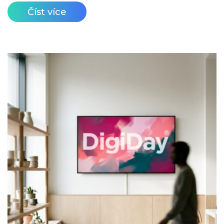
Číst více