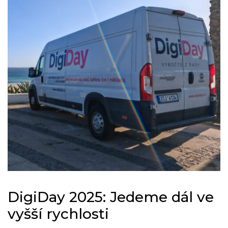
DigiDay 2025: Jedeme dál ve
vyšší rychlosti