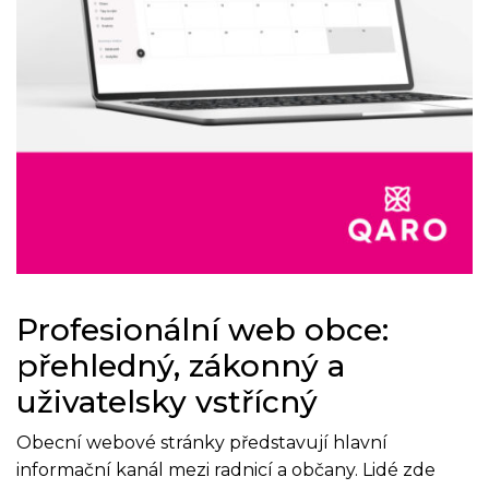
Profesionální web obce:
přehledný, zákonný a
uživatelsky vstřícný
Obecní webové stránky představují hlavní
informační kanál mezi radnicí a občany. Lidé zde