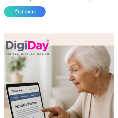
Číst více