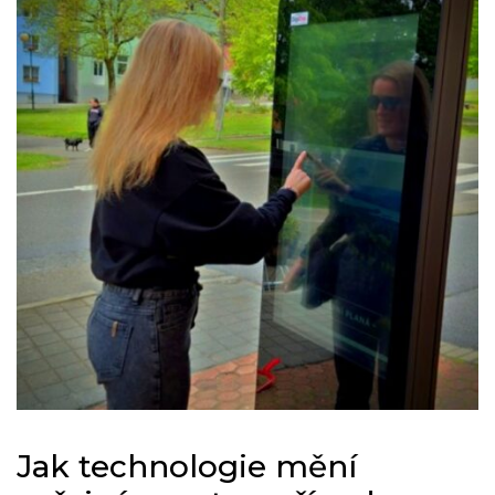
Jak technologie mění