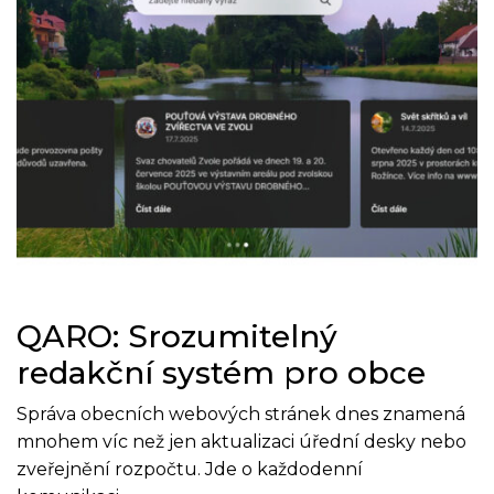
QARO: Srozumitelný
redakční systém pro obce
Správa obecních webových stránek dnes znamená
mnohem víc než jen aktualizaci úřední desky nebo
zveřejnění rozpočtu. Jde o každodenní