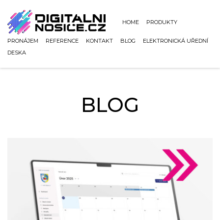
HOME
PRODUKTY
PRONÁJEM
REFERENCE
KONTAKT
BLOG
ELEKTRONICKÁ UŘEDNÍ
DESKA
BLOG