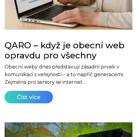
QARO – když je obecní web
opravdu pro všechny
Obecní weby dnes představují zásadní prvek v
komunikaci s veřejností – a to napříč generacemi.
Zejména pro seniory se internet…
Číst více