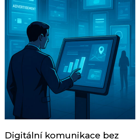
Digitální komunikace bez