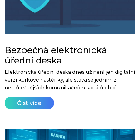
Bezpečná elektronická
úřední deska
Elektronická úřední deska dnes už není jen digitální
verzí korkové nástěnky, ale stává se jedním z
nejdůležitějších komunikačních kanálů obcí…
Číst více