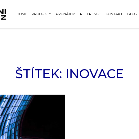
HOME
PRODUKTY
PRONÁJEM
REFERENCE
KONTAKT
BLOG
ŠTÍTEK:
INOVACE