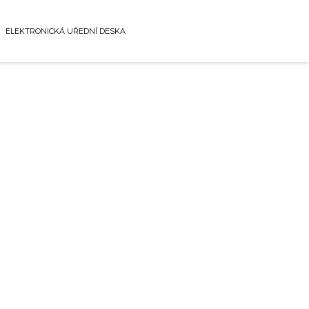
ELEKTRONICKÁ UŘEDNÍ DESKA