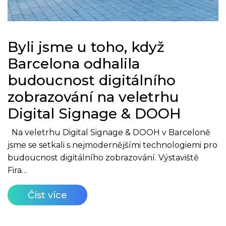
Byli jsme u toho, když
Barcelona odhalila
budoucnost digitálního
zobrazování na veletrhu
Digital Signage & DOOH
Na veletrhu Digital Signage & DOOH v Barceloně
jsme se setkali s nejmodernějšími technologiemi pro
budoucnost digitálního zobrazování. Výstaviště
Fira…
Číst více