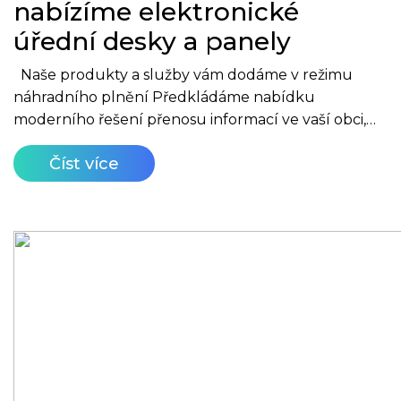
nabízíme elektronické
úřední desky a panely
Naše produkty a služby vám dodáme v režimu
náhradního plnění Předkládáme nabídku
moderního řešení přenosu informací ve vaší obci,…
Číst více