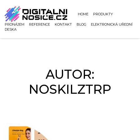
uwu
HOME
PRODUKTY
PRONÁJEM
REFERENCE
KONTAKT
BLOG
ELEKTRONICKÁ UŘEDNÍ
DESKA
AUTOR:
NOSKILZTRP