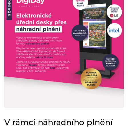
V rámci náhradního plnění